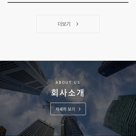
더보기
ABOUT US
회사소개
자세히 보기