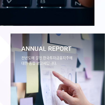
ANNUAL REPORT
전년도에 걸친 한국투자금융지주에
대한 종합 보고서입니다.