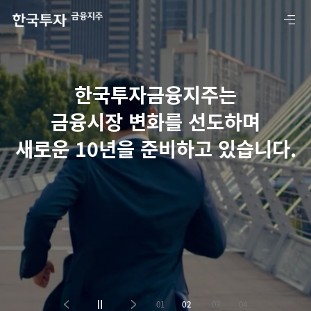
한국투자금융지주는
금융시장 변화를 선도하며
새로운 10년을 준비하고 있습니다.
01
02
03
04