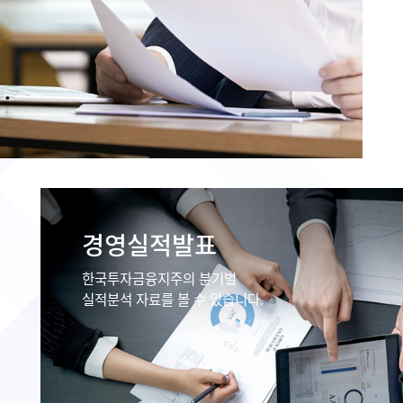
경영실적발표
한국투자금융지주의 분기별
실적분석 자료를 볼 수 있습니다.