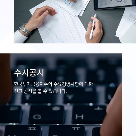
수시공시
한국투자금융지주의 주요경영사항에 대한
신고·공시를 볼 수 있습니다.