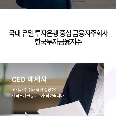
국내 유일 투자은행 중심 금융지주회사
한국투자금융지주
메세지
CEO
고객과 주주와 함께 성장하는
한국투자금융지주가 되겠습니다.