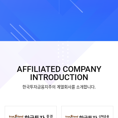
AFFILIATED COMPANY
INTRODUCTION
한국투자금융지주의 계열회사를 소개합니다.